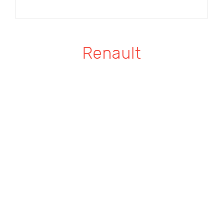
Renault